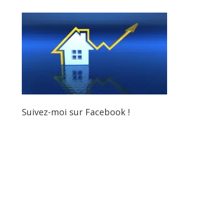
Suivez-moi sur Facebook !