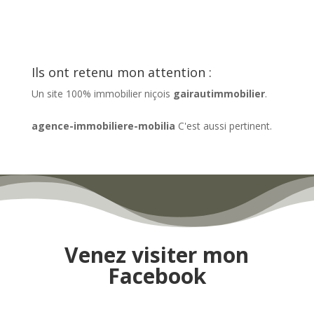
Ils ont retenu mon attention :
Un site 100% immobilier niçois
gairautimmobilier
.
agence-immobiliere-mobilia
C'est aussi pertinent.
Venez visiter mon
Facebook