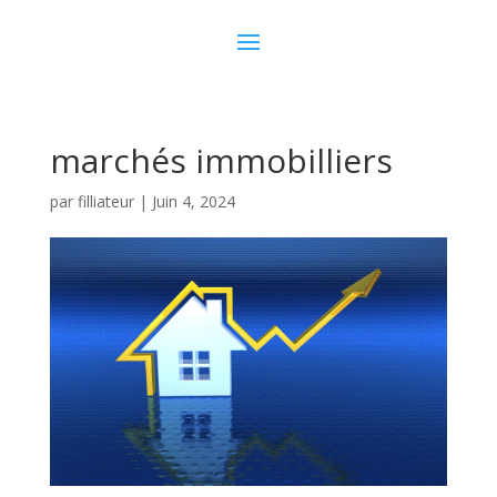
marchés immobilliers
par
filliateur
|
Juin 4, 2024