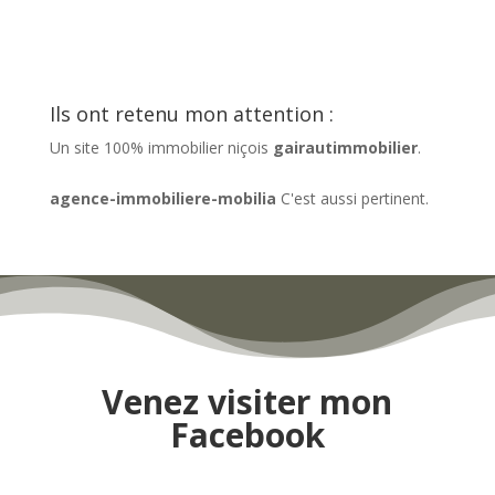
Ils ont retenu mon attention :
Un site 100% immobilier niçois
gairautimmobilier
.
agence-immobiliere-mobilia
C'est aussi pertinent.
Venez visiter mon
Facebook