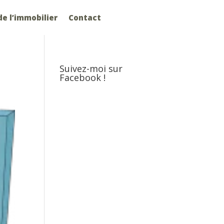
e l’immobilier
Contact
Suivez-moi sur
Facebook !