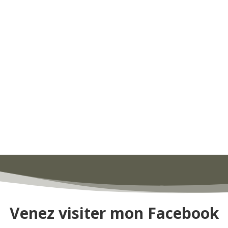
Venez visiter mon Facebook