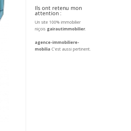
Ils ont retenu mon
attention :
Un site 100% immobilier
niçois
gairautimmobilier
.
agence-immobiliere-
mobilia
C'est aussi pertinent.