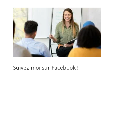
Suivez-moi sur Facebook !