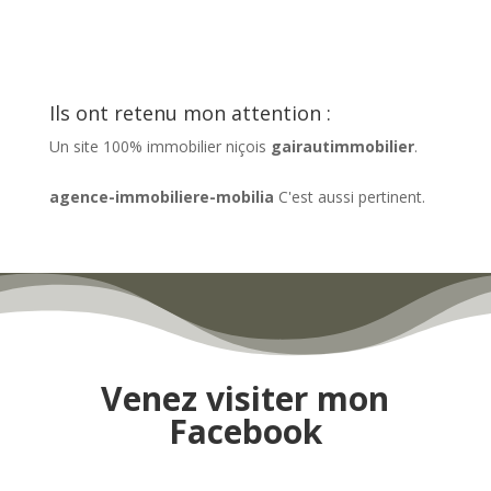
Ils ont retenu mon attention :
Un site 100% immobilier niçois
gairautimmobilier
.
agence-immobiliere-mobilia
C'est aussi pertinent.
Venez visiter mon
Facebook