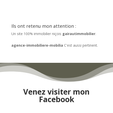
Ils ont retenu mon attention :
Un site 100% immobilier niçois
gairautimmobilier
.
agence-immobiliere-mobilia
C'est aussi pertinent.
Venez visiter mon
Facebook