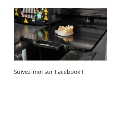
Suivez-moi sur Facebook !