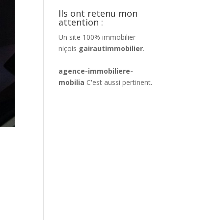
Ils ont retenu mon
attention :
Un site 100% immobilier
niçois
gairautimmobilier
.
agence-immobiliere-
mobilia
C'est aussi pertinent.