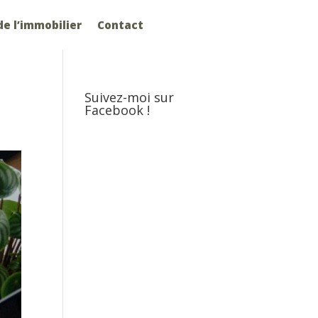
e l’immobilier
Contact
Suivez-moi sur
Facebook !