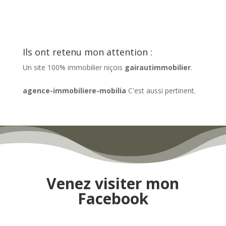
Ils ont retenu mon attention :
Un site 100% immobilier niçois
gairautimmobilier
.
agence-immobiliere-mobilia
C'est aussi pertinent.
Venez visiter mon
Facebook