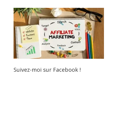
Suivez-moi sur Facebook !