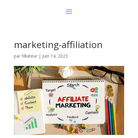
marketing-affiliation
par
filliateur
|
Juin 14, 2023