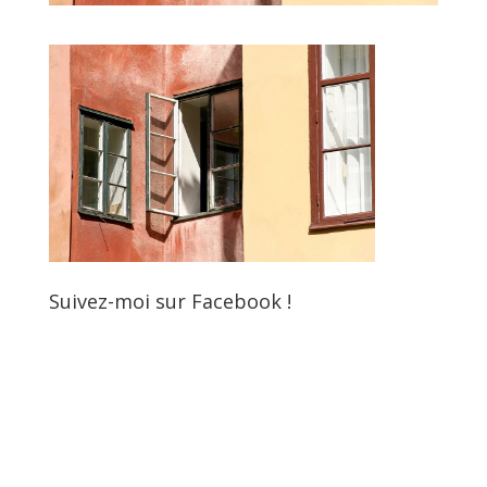
Suivez-moi sur Facebook !