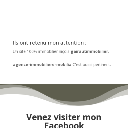
Ils ont retenu mon attention :
Un site 100% immobilier niçois
gairautimmobilier
.
agence-immobiliere-mobilia
C'est aussi pertinent.
Venez visiter mon
Facebook