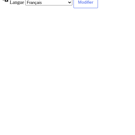
Langue