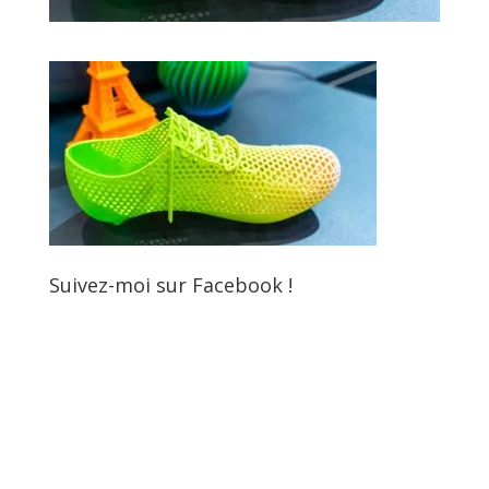
Suivez-moi sur Facebook !