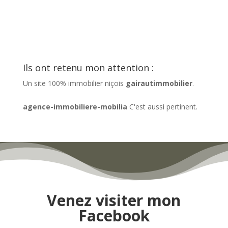
Ils ont retenu mon attention :
Un site 100% immobilier niçois
gairautimmobilier
.
agence-immobiliere-mobilia
C'est aussi pertinent.
Venez visiter mon
Facebook