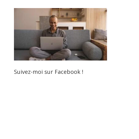
Suivez-moi sur Facebook !