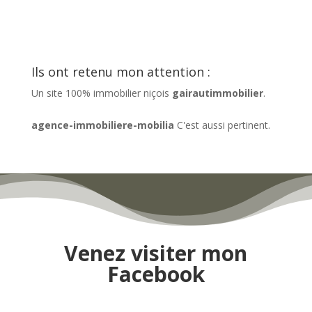
Ils ont retenu mon attention :
Un site 100% immobilier niçois
gairautimmobilier
.
agence-immobiliere-mobilia
C'est aussi pertinent.
Venez visiter mon
Facebook