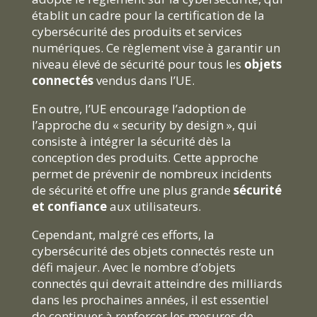
établit un cadre pour la certification de la
cybersécurité des produits et services
numériques. Ce règlement vise à garantir un
niveau élevé de sécurité pour tous les
objets
connectés
vendus dans l’UE.
En outre, l’UE encourage l’adoption de
l’approche du « security by design », qui
consiste à intégrer la sécurité dès la
conception des produits. Cette approche
permet de prévenir de nombreux incidents
de sécurité et offre une plus grande
sécurité
et confiance
aux utilisateurs.
Cependant, malgré ces efforts, la
cybersécurité des objets connectés reste un
défi majeur. Avec le nombre d’objets
connectés qui devrait atteindre des milliards
dans les prochaines années, il est essentiel
de continuer à renforcer les mesures de