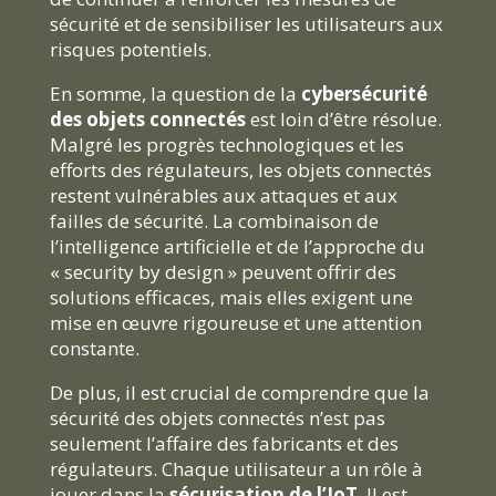
sécurité et de sensibiliser les utilisateurs aux
risques potentiels.
En somme, la question de la
cybersécurité
des objets connectés
est loin d’être résolue.
Malgré les progrès technologiques et les
efforts des régulateurs, les objets connectés
restent vulnérables aux attaques et aux
failles de sécurité. La combinaison de
l’intelligence artificielle et de l’approche du
« security by design » peuvent offrir des
solutions efficaces, mais elles exigent une
mise en œuvre rigoureuse et une attention
constante.
De plus, il est crucial de comprendre que la
sécurité des objets connectés n’est pas
seulement l’affaire des fabricants et des
régulateurs. Chaque utilisateur a un rôle à
jouer dans la
sécurisation de l’IoT
. Il est