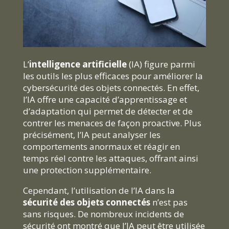
L’
intelligence artificielle
(IA) figure parmi
les outils les plus efficaces pour améliorer la
cybersécurité des objets connectés. En effet,
l’IA offre une capacité d’apprentissage et
d’adaptation qui permet de détecter et de
contrer les menaces de façon proactive. Plus
précisément, l’IA peut analyser les
comportements anormaux et réagir en
temps réel contre les attaques, offrant ainsi
une protection supplémentaire.
Cependant, l’utilisation de l’IA dans la
sécurité des objets connectés
n’est pas
sans risques. De nombreux incidents de
sécurité ont montré que l’IA peut être utilisée