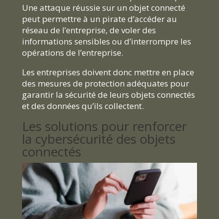
Une attaque réussie sur un objet connecté
peut permettre à un pirate d’accéder au
réseau de l’entreprise, de voler des
informations sensibles ou d’interrompre les
opérations de l’entreprise.
Les entreprises doivent donc mettre en place
des mesures de protection adéquates pour
garantir la sécurité de leurs objets connectés
et des données qu’ils collectent.
Les solutions pour renforcer
la cybersécurité des objets
connectés