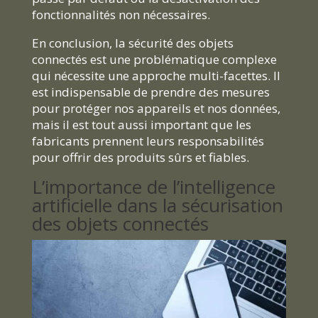
fonctionnalités non nécessaires.
En conclusion, la sécurité des objets
connectés est une problématique complexe
qui nécessite une approche multi-facettes. Il
est indispensable de prendre des mesures
pour protéger nos appareils et nos données,
mais il est tout aussi important que les
fabricants prennent leurs responsabilités
pour offrir des produits sûrs et fiables.
L’importance de l’intelligence
artificielle dans la sécurisation
des objets connectés