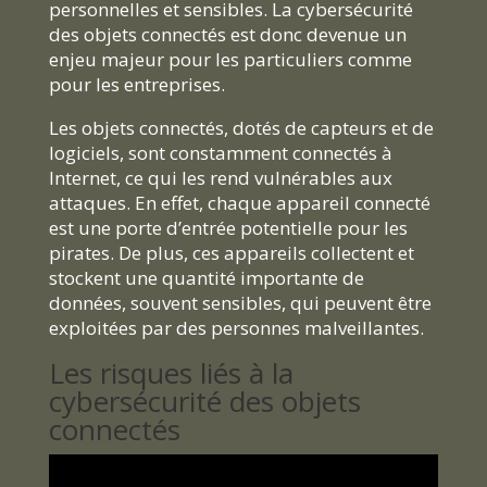
personnelles et sensibles. La cybersécurité
des objets connectés est donc devenue un
enjeu majeur pour les particuliers comme
pour les entreprises.
Les objets connectés, dotés de capteurs et de
logiciels, sont constamment connectés à
Internet, ce qui les rend vulnérables aux
attaques. En effet, chaque appareil connecté
est une porte d’entrée potentielle pour les
pirates. De plus, ces appareils collectent et
stockent une quantité importante de
données, souvent sensibles, qui peuvent être
exploitées par des personnes malveillantes.
Les risques liés à la
cybersécurité des objets
connectés