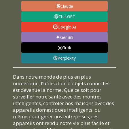
Claude
ChatGPT
Google AI
Gemini
Grok
Perplexity
Dans notre monde de plus en plus
numérique, l’utilisation d’objets connectés
est devenue la norme. Que ce soit pour
surveiller notre santé avec des montres
intelligentes, contrôler nos maisons avec des
appareils domestiques intelligents, ou
même pour gérer nos entreprises, ces
appareils ont rendu notre vie plus facile et