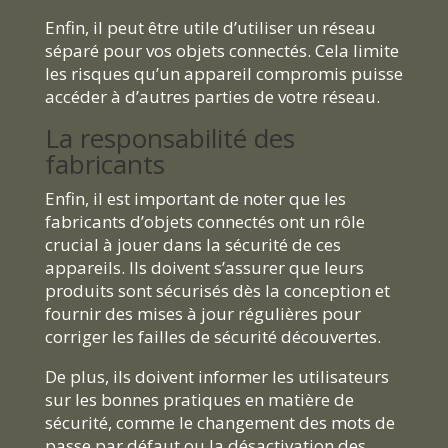
Enfin, il peut être utile d’utiliser un réseau
séparé pour vos objets connectés. Cela limite
les risques qu’un appareil compromis puisse
accéder à d’autres parties de votre réseau.
La responsabilité des
fabricants
Enfin, il est important de noter que les
fabricants d’objets connectés ont un rôle
crucial à jouer dans la sécurité de ces
appareils. Ils doivent s’assurer que leurs
produits sont sécurisés dès la conception et
fournir des mises à jour régulières pour
corriger les failles de sécurité découvertes.
De plus, ils doivent informer les utilisateurs
sur les bonnes pratiques en matière de
sécurité, comme le changement des mots de
passe par défaut ou la désactivation des