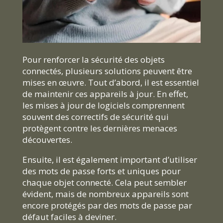
Pour renforcer la sécurité des objets
connectés, plusieurs solutions peuvent être
mises en œuvre. Tout d’abord, il est essentiel
de maintenir ces appareils à jour. En effet,
les mises à jour de logiciels comprennent
souvent des correctifs de sécurité qui
protègent contre les dernières menaces
découvertes.
Ensuite, il est également important d’utiliser
des mots de passe forts et uniques pour
chaque objet connecté. Cela peut sembler
évident, mais de nombreux appareils sont
encore protégés par des mots de passe par
défaut faciles à deviner.