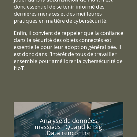
donc essentiel de se tenir informé des
dernières menaces et des meilleures
pratiques en matière de cybersécurité.
Enfin, il convient de rappeler que la confiance
dans la sécurité des objets connectés est
essentielle pour leur adoption généralisée. Il
est donc dans l’intérêt de tous de travailler
ensemble pour améliorer la cybersécurité de
l’IoT.
Analyse de données
massives : Quand le Big
Data rencontre