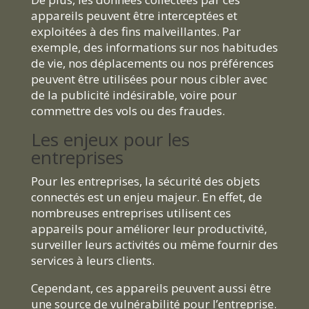
appareils peuvent être interceptées et
exploitées à des fins malveillantes. Par
exemple, des informations sur nos habitudes
de vie, nos déplacements ou nos préférences
peuvent être utilisées pour nous cibler avec
de la publicité indésirable, voire pour
commettre des vols ou des fraudes.
Les enjeux pour les
entreprises
Pour les entreprises, la sécurité des objets
connectés est un enjeu majeur. En effet, de
nombreuses entreprises utilisent ces
appareils pour améliorer leur productivité,
surveiller leurs activités ou même fournir des
services à leurs clients.
Cependant, ces appareils peuvent aussi être
une source de vulnérabilité pour l’entreprise.