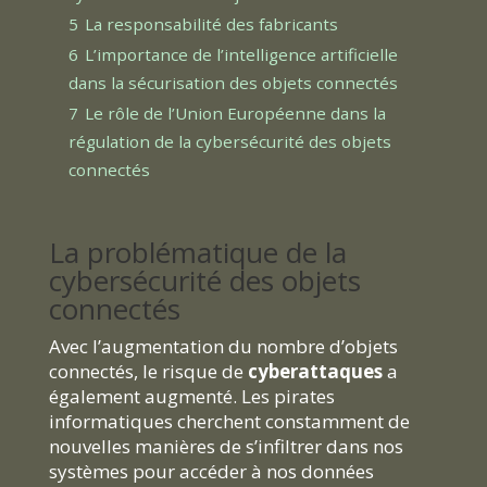
5
La responsabilité des fabricants
6
L’importance de l’intelligence artificielle
dans la sécurisation des objets connectés
7
Le rôle de l’Union Européenne dans la
régulation de la cybersécurité des objets
connectés
La problématique de la
cybersécurité des objets
connectés
Avec l’augmentation du nombre d’objets
connectés, le risque de
cyberattaques
a
également augmenté. Les pirates
informatiques cherchent constamment de
nouvelles manières de s’infiltrer dans nos
systèmes pour accéder à nos données