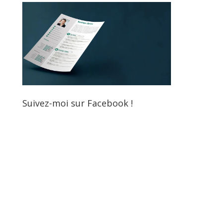
Suivez-moi sur Facebook !