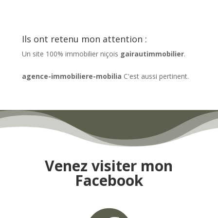
Ils ont retenu mon attention :
Un site 100% immobilier niçois
gairautimmobilier
.
agence-immobiliere-mobilia
C'est aussi pertinent.
Venez visiter mon
Facebook