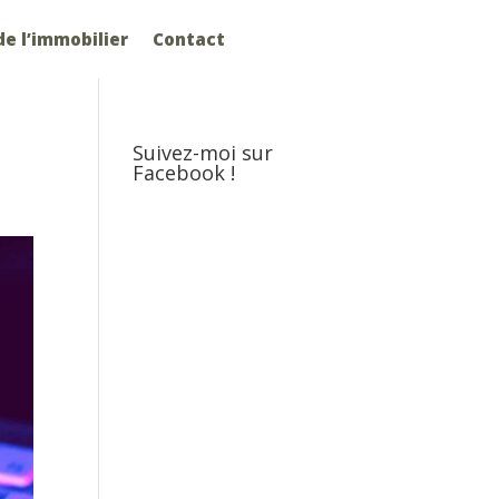
e l’immobilier
Contact
Suivez-moi sur
Facebook !