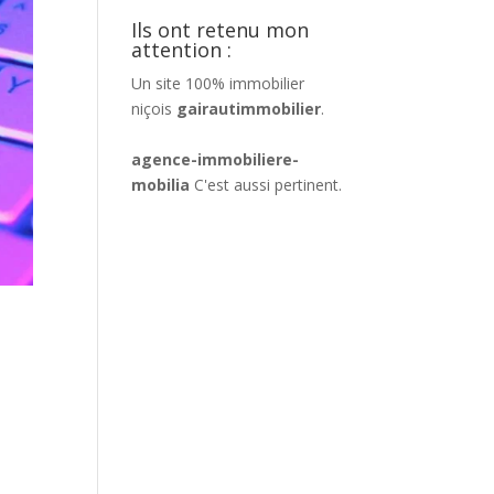
Ils ont retenu mon
attention :
Un site 100% immobilier
niçois
gairautimmobilier
.
agence-immobiliere-
mobilia
C'est aussi pertinent.