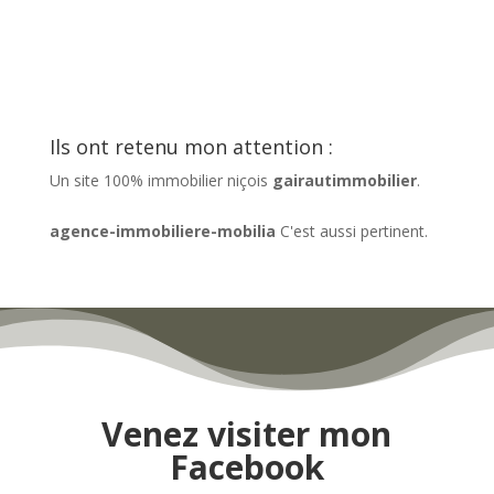
Ils ont retenu mon attention :
Un site 100% immobilier niçois
gairautimmobilier
.
agence-immobiliere-mobilia
C'est aussi pertinent.
Venez visiter mon
Facebook