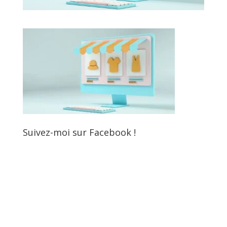
Suivez-moi sur Facebook !