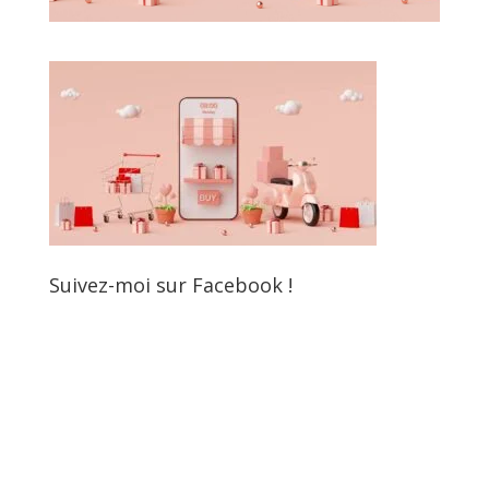
Suivez-moi sur Facebook !