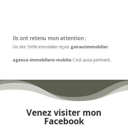
Ils ont retenu mon attention :
Un site 100% immobilier niçois
gairautimmobilier
.
agence-immobiliere-mobilia
C'est aussi pertinent.
Venez visiter mon
Facebook