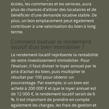
écoles, les commerces et les services, aura
plus de chances d’attirer des locataires et de
bénéficier d’une demande locative stable. De
plus, un bon emplacement peut également
contribuer à une valorisation du bien à long
terme.
Comment évaluer le rendement
locatif d’un bien immobilier ?
Le rendement locatif représente la rentabilité
de votre investissement immobilier. Pour
l’évaluer, il faut diviser le loyer annuel par le
prix d’achat du bien, puis multiplier le
résultat par 100 pour obtenir un
pourcentage. Par exemple, si un bien est
acheté à 200 000 € et que le loyer annuel est
de 12 000 €, le rendement locatif serait de 6
%. Il est important de prendre en compte
également les charges, les frais de gestion et