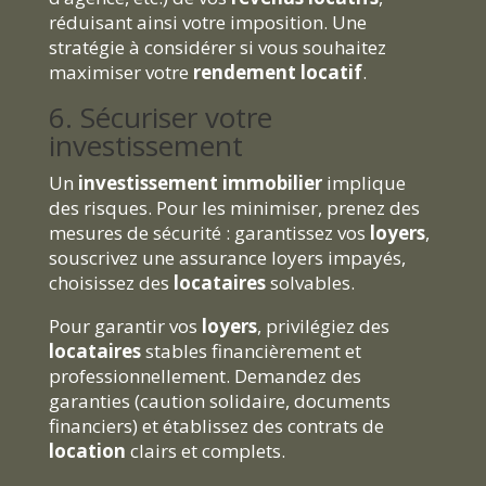
réduisant ainsi votre imposition. Une
stratégie à considérer si vous souhaitez
maximiser votre
rendement locatif
.
6. Sécuriser votre
investissement
Un
investissement immobilier
implique
des risques. Pour les minimiser, prenez des
mesures de sécurité : garantissez vos
loyers
,
souscrivez une assurance loyers impayés,
choisissez des
locataires
solvables.
Pour garantir vos
loyers
, privilégiez des
locataires
stables financièrement et
professionnellement. Demandez des
garanties (caution solidaire, documents
financiers) et établissez des contrats de
location
clairs et complets.