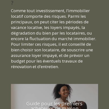
?
Comme tout investissement, l’immobilier
locatif comporte des risques. Parmi les
principaux, on peut citer les périodes de
vacance locative, les loyers impayés, la
dégradation du bien par les locataires, ou
encore la fluctuation du marché immobilier.
Pour limiter ces risques, il est conseillé de
bien choisir son locataire, de souscrire une
assurance loyer impayé, et de prévoir un
budget pour les éventuels travaux de
rénovation et d’entretien.
Guide pour les premiers
acheteurs de maison