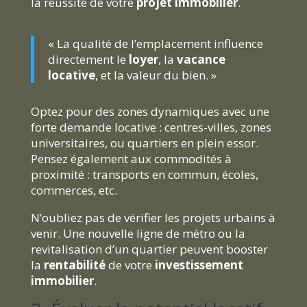
la réussite de votre
projet immobilier
.
« La qualité de l’emplacement influence
directement le
loyer
, la
vacance
locative
, et la valeur du bien. »
Optez pour des zones dynamiques avec une
forte demande locative : centres-villes, zones
universitaires, ou quartiers en plein essor.
Pensez également aux commodités à
proximité : transports en commun, écoles,
commerces, etc.
N’oubliez pas de vérifier les projets urbains à
venir. Une nouvelle ligne de métro ou la
revitalisation d’un quartier peuvent booster
la
rentabilité
de votre
investissement
immobilier
.