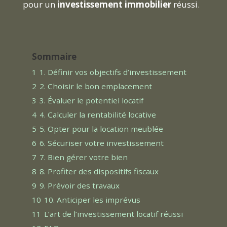
pour un
investissement immobilier
réussi.
Sommaire
1
1. Définir vos objectifs d’investissement
2
2. Choisir le bon emplacement
3
3. Évaluer le potentiel locatif
4
4. Calculer la rentabilité locative
5
5. Opter pour la location meublée
6
6. Sécuriser votre investissement
7
7. Bien gérer votre bien
8
8. Profiter des dispositifs fiscaux
9
9. Prévoir des travaux
10
10. Anticiper les imprévus
11
L’art de l’investissement locatif réussi