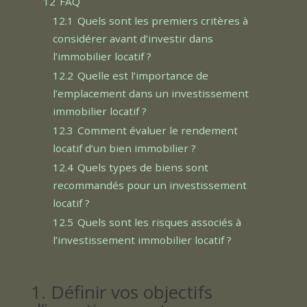
12
FAQ
12.1
Quels sont les premiers critères à
considérer avant d’investir dans
l’immobilier locatif ?
12.2
Quelle est l’importance de
l’emplacement dans un investissement
immobilier locatif ?
12.3
Comment évaluer le rendement
locatif d’un bien immobilier ?
12.4
Quels types de biens sont
recommandés pour un investissement
locatif ?
12.5
Quels sont les risques associés à
l’investissement immobilier locatif ?
1. Définir vos objectifs