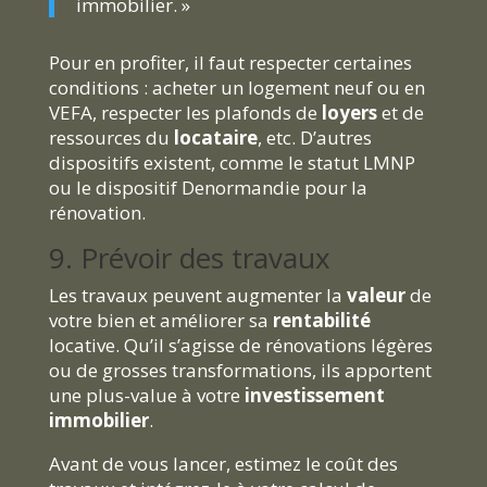
immobilier. »
Pour en profiter, il faut respecter certaines
conditions : acheter un logement neuf ou en
VEFA, respecter les plafonds de
loyers
et de
ressources du
locataire
, etc. D’autres
dispositifs existent, comme le statut LMNP
ou le dispositif Denormandie pour la
rénovation.
9. Prévoir des travaux
Les travaux peuvent augmenter la
valeur
de
votre bien et améliorer sa
rentabilité
locative. Qu’il s’agisse de rénovations légères
ou de grosses transformations, ils apportent
une plus-value à votre
investissement
immobilier
.
Avant de vous lancer, estimez le coût des