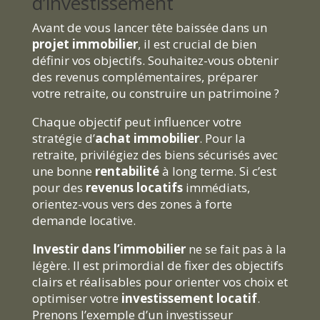
d’investissement
Avant de vous lancer tête baissée dans un
projet immobilier
, il est crucial de bien
définir vos objectifs. Souhaitez-vous obtenir
des revenus complémentaires, préparer
votre retraite, ou construire un patrimoine ?
Chaque objectif peut influencer votre
stratégie d’
achat immobilier
. Pour la
retraite, privilégiez des biens sécurisés avec
une bonne
rentabilité
à long terme. Si c’est
pour des
revenus locatifs
immédiats,
orientez-vous vers des zones à forte
demande locative.
Investir dans l’immobilier
ne se fait pas à la
légère. Il est primordial de fixer des objectifs
clairs et réalisables pour orienter vos choix et
optimiser votre
investissement locatif
.
Prenons l’exemple d’un investisseur