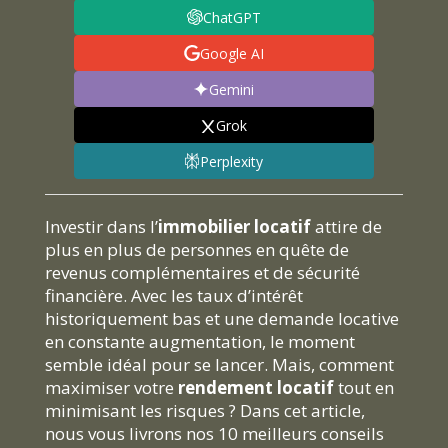
ChatGPT
Google AI
Gemini
Grok
Perplexity
Investir dans l’
immobilier locatif
attire de
plus en plus de personnes en quête de
revenus complémentaires et de sécurité
financière. Avec les taux d’intérêt
historiquement bas et une demande locative
en constante augmentation, le moment
semble idéal pour se lancer. Mais, comment
maximiser votre
rendement locatif
tout en
minimisant les risques ? Dans cet article,
nous vous livrons nos 10 meilleurs conseils