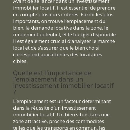
Avant de se lancer dans un investissement
immobilier locatif, il est essentiel de prendre
en compte plusieurs critères. Parmi les plus
importants, on trouve l’emplacement du
bien, la demande locative dans la zone, le
rendement potentiel, et le budget disponible.
Il est également crucial d’analyser le marché
local et de s’assurer que le bien choisi
correspond aux attentes des locataires
cibles.
Quelle est l’importance de
l’emplacement dans un
investissement immobilier locatif
?
L’emplacement est un facteur déterminant
dans la réussite d’un investissement
immobilier locatif. Un bien situé dans une
zone attractive, proche des commodités
telles que les transports en commun, les