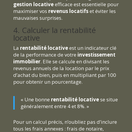
gestion locative
efficace est essentielle pour
maximiser vos
revenus locatifs
et éviter les
mauvaises surprises.
4. Calculer la rentabilité
locative
La
rentabilité locative
est un indicateur clé
de la performance de votre
investissement
immobilier
. Elle se calcule en divisant les
revenus annuels de la location par le prix
d’achat du bien, puis en multipliant par 100
pour obtenir un pourcentage.
« Une bonne
rentabilité locative
se situe
généralement entre 4 et 8%. »
Pour un calcul précis, n’oubliez pas d’inclure
tous les frais annexes : frais de notaire,